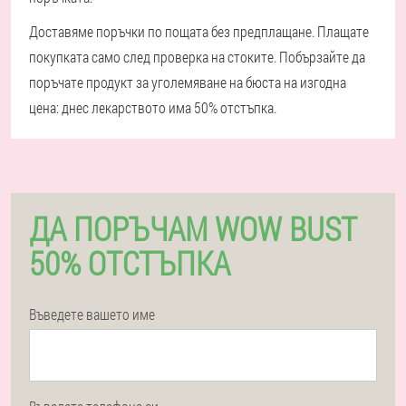
Доставяме поръчки по пощата без предплащане. Плащате
покупката само след проверка на стоките. Побързайте да
поръчате продукт за уголемяване на бюста на изгодна
цена: днес лекарството има 50% отстъпка.
ДА ПОРЪЧАМ WOW BUST
50% ОТСТЪПКА
Въведете вашето име