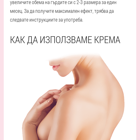
увеличите обема на гърдите си с 2-3 размера за един
месец. За да получите максимален ефект, трябва да
следвате инструкциите за употреба.
КАК ДА ИЗПОЛЗВАМЕ КРЕМА