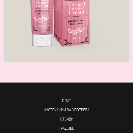
ОПИТ
ИНСТРУКЦИИ ЗА УПОТРЕБА
ОТЗИВИ
ГРАДОВЕ