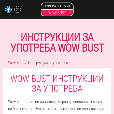
ОФИЦИАЛЕН САЙТ
WOW BUST
ИНСТРУКЦИИ ЗА
УПОТРЕБА WOW BUST
Wow Bust
Инструкции за употреба
WOW BUST ИНСТРУКЦИИ
ЗА УПОТРЕБА
Wow Bust Cream ви позволява бързо да увеличите гърдите
си без операция. Естественото лекарство ви позволява да