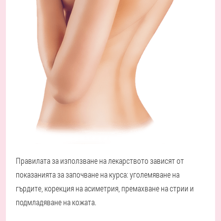
Правилата за използване на лекарството зависят от
показанията за започване на курса: уголемяване на
гърдите, корекция на асиметрия, премахване на стрии и
подмладяване на кожата.