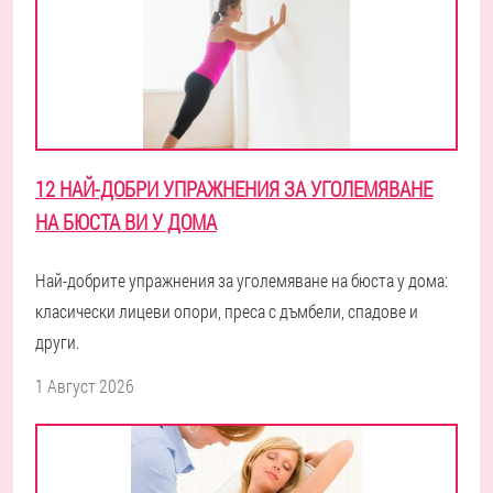
12 НАЙ-ДОБРИ УПРАЖНЕНИЯ ЗА УГОЛЕМЯВАНЕ
НА БЮСТА ВИ У ДОМА
Най-добрите упражнения за уголемяване на бюста у дома:
класически лицеви опори, преса с дъмбели, спадове и
други.
1 Август 2026