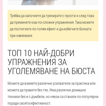
Трябва да започнете да тренирате с прости и след това
да преминете към по-сложни упражнения. Така можете
да постигнете по-голям ефект и да избегнете болката
при навяхване.
ТОП 10 НАЙ-ДОБРИ
УПРАЖНЕНИЯ ЗА
УГОЛЕМЯВАНЕ НА БЮСТА
Можете да вземете различни усилватели за практика или
можете да правите без тях. Има различни домашни
техники без и с дъмбели, но някои са станали по-популярни
поради своята ефективност.