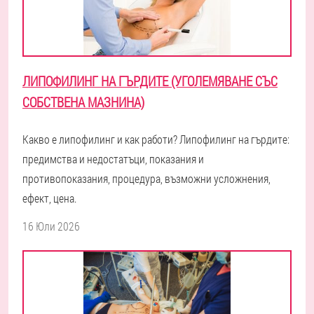
ЛИПОФИЛИНГ НА ГЪРДИТЕ (УГОЛЕМЯВАНЕ СЪС
СОБСТВЕНА МАЗНИНА)
Какво е липофилинг и как работи? Липофилинг на гърдите:
предимства и недостатъци, показания и
противопоказания, процедура, възможни усложнения,
ефект, цена.
16 Юли 2026