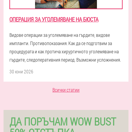
ОПЕРАЦИЯ ЗА УГОЛЕМЯВАНЕ НА БЮСТА
Видове операции за уголемяване на гърдите, видове
импланти. Противопоказания. Как да се подготвим за
процедурата и как протича хирургичното уголемяване на
гърдите, следоперативния период. Възможни усложнения.
30 юни 2026
Всички статии
ДА ПОРЪЧАМ WOW BUST