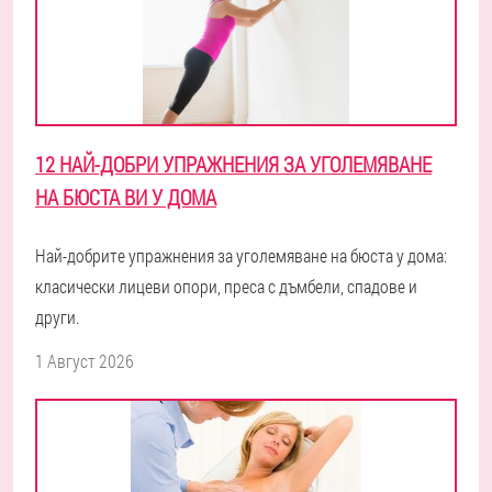
12 НАЙ-ДОБРИ УПРАЖНЕНИЯ ЗА УГОЛЕМЯВАНЕ
НА БЮСТА ВИ У ДОМА
Най-добрите упражнения за уголемяване на бюста у дома:
класически лицеви опори, преса с дъмбели, спадове и
други.
1 Август 2026