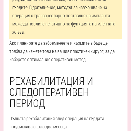
гърдите. В допълнение, методът за извършване на
операция с трансареоларно поставяне на импланта
може да повлияе негативно на функцията на млечната
жлеза.
Ако планирате да забременеете и кърмите в бъдеще,
трябва да кажете това на вашия пластичен хирург, за да
изберете оптималния оперативен метод.
РЕХАБИЛИТАЦИЯ И
СЛЕДОПЕРАТИВЕН
ПЕРИОД
Пълната рехабилитация след операция на гърдата
продължава около два месеца.