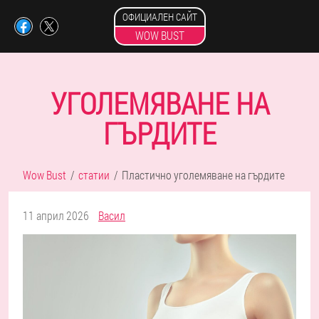
ОФИЦИАЛЕН САЙТ
WOW BUST
УГОЛЕМЯВАНЕ НА
ГЪРДИТЕ
Wow Bust
статии
Пластично уголемяване на гърдите
11 април 2026
Васил