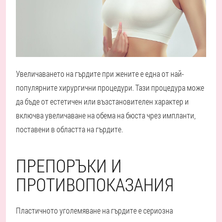
Увеличаването на гърдите при жените е една от най-
популярните хирургични процедури. Тази процедура може
да бъде от естетичен или възстановителен характер и
включва увеличаване на обема на бюста чрез импланти,
поставени в областта на гърдите.
ПРЕПОРЪКИ И
ПРОТИВОПОКАЗАНИЯ
Пластичното уголемяване на гърдите е сериозна